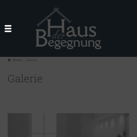
Home
Galerie
Galerie