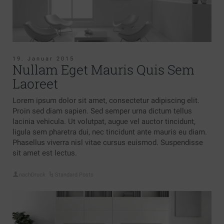
19. Januar 2015
Nullam Eget Mauris Quis Sem
Laoreet
Lorem ipsum dolor sit amet, consectetur adipiscing elit.
Proin sed diam sapien. Sed semper urna dictum tellus
lacinia vehicula. Ut volutpat, augue vel auctor tincidunt,
ligula sem pharetra dui, nec tincidunt ante mauris eu diam.
Phasellus viverra nisl vitae cursus euismod. Suspendisse
sit amet est lectus.
nachDruck
Standard Posts