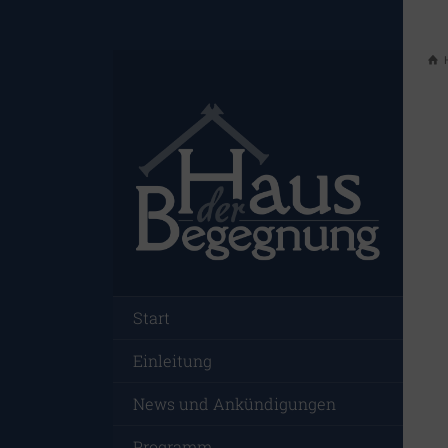
Start
Einleitung
News und Ankündigungen
Programm