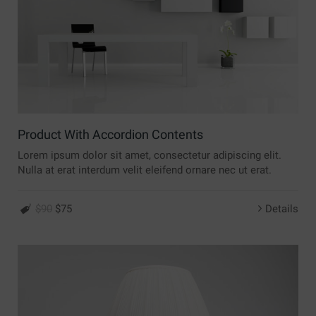
Product With Accordion Contents
Lorem ipsum dolor sit amet, consectetur adipiscing elit.
Nulla at erat interdum velit eleifend ornare nec ut erat.
$90
$75
Details